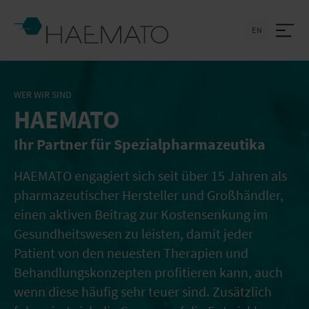
EN
WER WIR SIND
HAEMATO
Ihr Partner für Spezialpharmazeutika
HAEMATO engagiert sich seit über 15 Jahren als
pharmazeutischer Hersteller und Großhändler,
einen aktiven Beitrag zur Kostensenkung im
Gesundheitswesen zu leisten, damit jeder
Patient von den neuesten Therapien und
Behandlungskonzepten profitieren kann, auch
wenn diese häufig sehr teuer sind. Zusätzlich