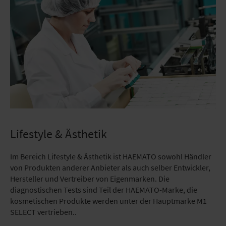
Lifestyle & Ästhetik
Im Bereich Lifestyle & Ästhetik ist HAEMATO sowohl Händler
von Produkten anderer Anbieter als auch selber Entwickler,
Hersteller und Vertreiber von Eigenmarken. Die
diagnostischen Tests sind Teil der HAEMATO-Marke, die
kosmetischen Produkte werden unter der Hauptmarke M1
SELECT vertrieben..